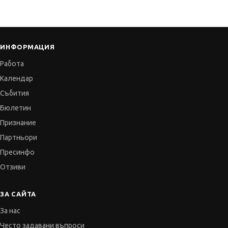
ИНФОРМАЦИЯ
Работа
Календар
Събития
Бюлетин
Признание
Партньори
Пресинфо
Отзиви
ЗА САЙТА
За нас
Често задавани въпроси