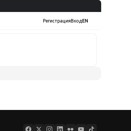
Регистрация
Вход
EN