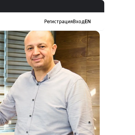
Регистрация
Вход
EN