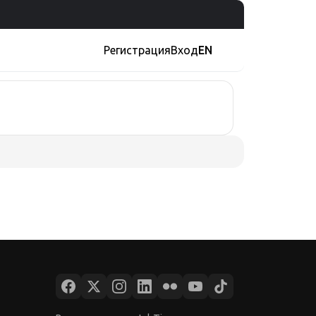
Регистрация
Вход
EN