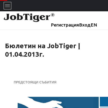
Регистрация
Вход
EN
Бюлетин на JobTiger |
01.04.2013г.
ПРЕДСТОЯЩИ СЪБИТИЯ