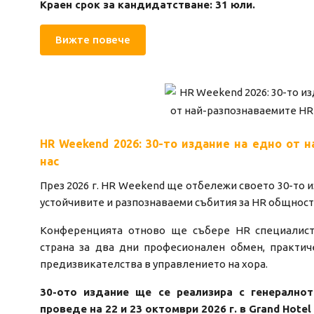
Краен срок за кандидатстване: 31 юли.
Вижте повече
HR Weekend 2026: 30-то издание на едно от 
нас
През 2026 г. HR Weekend ще отбележи своето 30-то и
устойчивите и разпознаваеми събития за HR общност
Конференцията отново ще събере HR специалист
страна за два дни професионален обмен, практич
предизвикателства в управлението на хора.
30-ото издание ще се реализира с генералнот
проведе на 22 и 23 октомври 2026 г. в Grand Hotel 