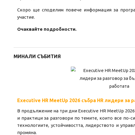
Скоро ще споделим повече информация за програ
участие.
Очаквайте подробности.
МИНАЛИ СЪБИТИЯ
Executive HR MeetUp 2026 събра HR лидери за 
В продължение на три дни Executive HR MeetUp 202
и практици за разговори по темите, които все по-
технологиите, устойчивостта, лидерството и управ
промяна.