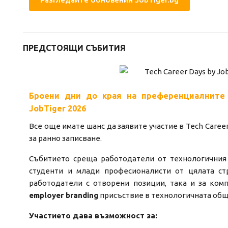
ПРЕДСТОЯЩИ СЪБИТИЯ
Броени дни до края на преференциалните 
JobTiger 2026
Все още имате шанс да заявите участие в Tech Career
за ранно записване.
Събитието среща работодатели от технологичния 
студенти и млади професионалисти от цялата ст
работодатели с отворени позиции, така и за комп
employer branding
присъствие в технологичната общ
Участието дава възможност за: