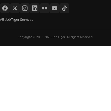
Copyright © 2000-2026 JobTiger. All rights reserved.