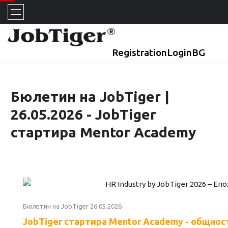
Registration
Login
BG
Бюлетин на JobTiger |
26.05.2026 - JobTiger
стартира Mentor Academy
Бюлетин на JobTiger 26.05.2026
JobTiger стартира Mentor Academy - общност