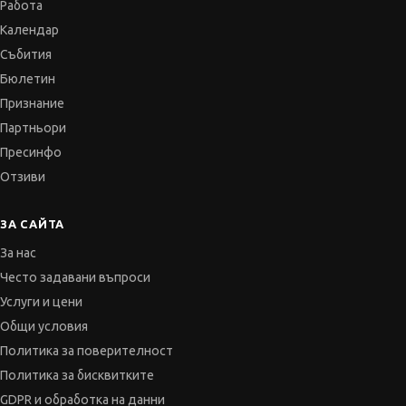
Признание
Партньори
Пресинфо
Отзиви
ЗА САЙТА
За нас
Често задавани въпроси
Услуги и цени
Общи условия
Политика за поверителност
Политика за бисквитките
GDPR и обработка на данни
Карта
Контакти