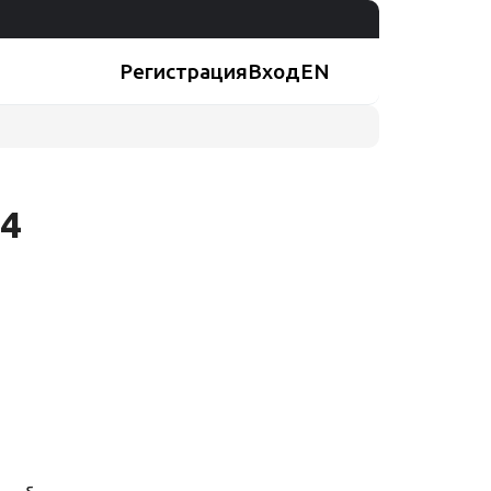
Регистрация
Вход
EN
04