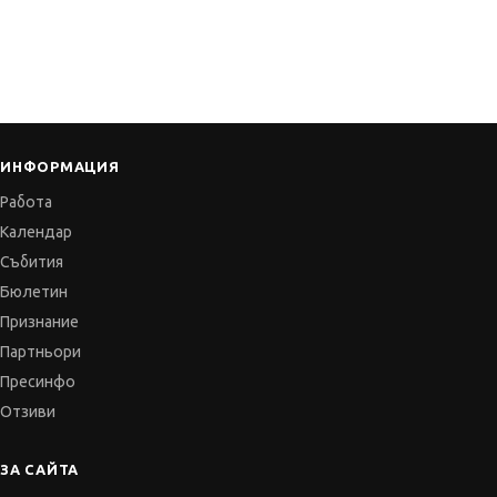
ИНФОРМАЦИЯ
Работа
Календар
Събития
Бюлетин
Признание
Партньори
Пресинфо
Отзиви
ЗА САЙТА