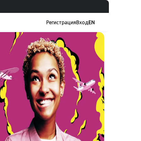
Регистрация
Вход
EN