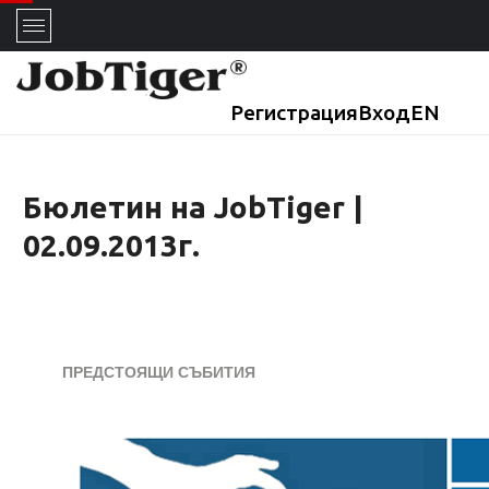
Регистрация
Вход
EN
Бюлетин на JobTiger |
02.09.2013г.
ПРЕДСТОЯЩИ СЪБИТИЯ