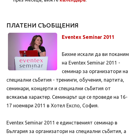
ПЛАТЕНИ СЪОБЩЕНИЯ
Eventex Seminar 2011
Бихме искали да ви поканим
на Eventex Seminar 2011 -
семинар за организатори на
специални събития - тренинги, обучения, партита,
семинари, концерти и специални събития от
всякакъв характер. Семинарът ще се проведе на 16-
17 ноември 2011 в Хотел Експо, София.
Еventex Seminar 2011 е единственият семинар в
България за организатори на специални събития, а