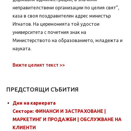
неправителствени организации по целия свят”,
каза в своя поздравителен адрес министър
Игнатов. На церемонията той удостои
университета с почетния знак на
Министерството на образованието, младежта и
науката.
Вижте целият текст >>
ПРЕДСТОЯЩИ СЪБИТИЯ
Дни на кариерата
Сектори: ФИНАНСИ И ЗАСТРАХОВАНЕ |
МАРКЕТИНГ И ПРОДАЖБИ | ОБСЛУЖВАНЕ НА
КЛИЕНТИ