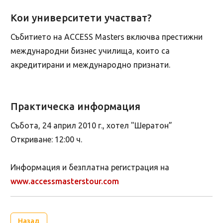
Кои университети участват?
Събитието на ACCESS Masters включва престижни
международни бизнес училища, които са
акредитирани и международно признати.
Практическа информация
Събота, 24 април 2010 г., хотел "Шератон”
Откриване: 12:00 ч.
Информация и безплатна регистрация на
www.accessmasterstour.com
Назад