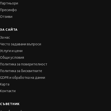
Партньори
Пресинфо
Отзиви
ЗА САЙТА
За нас
Често задавани въпроси
Услуги и цени
Общи условия
Политика за поверителност
Политика за бисквитките
GDPR и обработка на данни
Карта
Контакти
СЪВЕТНИК